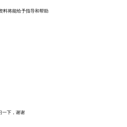
资料将能给予指导和帮助
习一下，谢谢