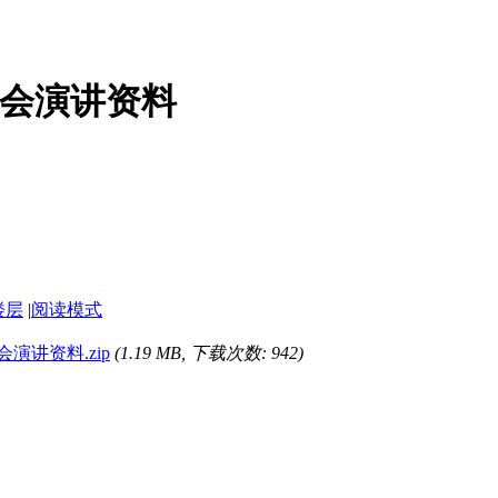
大会演讲资料
楼层
|
阅读模式
演讲资料.zip
(1.19 MB, 下载次数: 942)