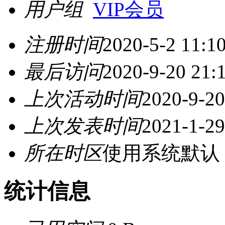
用户组
VIP会员
注册时间
2020-5-2 11:1
最后访问
2020-9-20 21:
上次活动时间
2020-9-20
上次发表时间
2021-1-29
所在时区
使用系统默认
统计信息