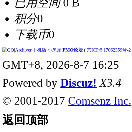
已用空间
0 B
积分
0
下载币
0
|
Archiver
|
手机版
|
小黑屋
|
PMO论坛
(
京ICP备17062359号-2
GMT+8, 2026-8-7 16:25
Powered by
Discuz!
X3.4
© 2001-2017
Comsenz Inc.
返回顶部