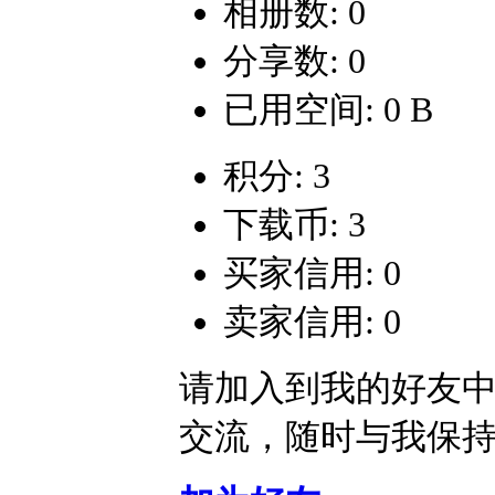
相册数: 0
分享数: 0
已用空间: 0 B
积分: 3
下载币: 3
买家信用: 0
卖家信用: 0
请加入到我的好友
交流，随时与我保