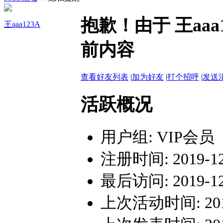
抱歉！由于 王aa
王aaa123A
前内容
查看好友列表
|
加为好友
|
打个招呼
|
发送
活跃概况
用户组:
VIP会员
注册时间: 2019-12-
最后访问: 2019-12-
上次活动时间: 2019-