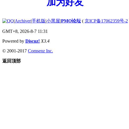
加为好友
|
Archiver
|
手机版
|
小黑屋
|
PMO论坛
(
京ICP备17062359号-2
GMT+8, 2026-8-7 11:31
Powered by
Discuz!
X3.4
© 2001-2017
Comsenz Inc.
返回顶部