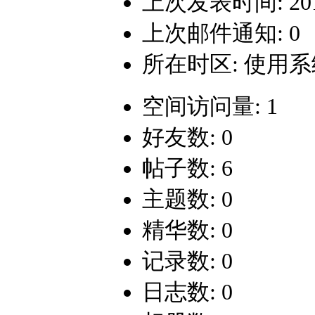
上次发表时间: 2019-
上次邮件通知: 0
所在时区: 使用
空间访问量: 1
好友数: 0
帖子数: 6
主题数: 0
精华数: 0
记录数: 0
日志数: 0