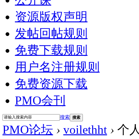
资源版权声明
发帖回帖规则
免费下载规则
用户名注册规则
免费资源下载
PMO会刊
搜索
搜索
PMO论坛
›
voilethht
›
个