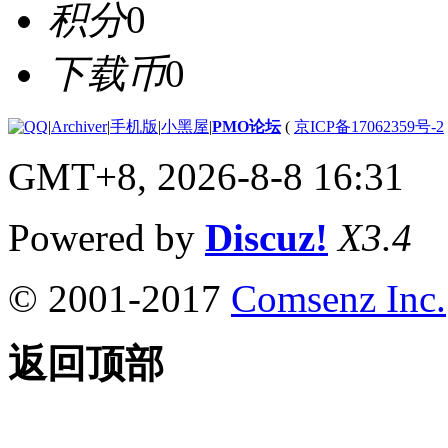
积分
0
下载币
0
|
Archiver
|
手机版
|
小黑屋
|
PMO论坛
(
京ICP备17062359号-2
GMT+8, 2026-8-8 16:31
Powered by
Discuz!
X3.4
© 2001-2017
Comsenz Inc.
返回顶部