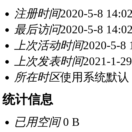
注册时间
2020-5-8 14:0
最后访问
2020-5-8 14:0
上次活动时间
2020-5-8 
上次发表时间
2021-1-29
所在时区
使用系统默认
统计信息
已用空间
0 B