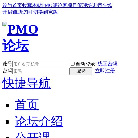
设为首页
收藏本站
PMO评论网
项目管理培训师在线
开启辅助访问
切换到宽版
账号
找回密码
自动登录
密码
立即注册
登录
快捷导航
首页
论坛介绍
公开课