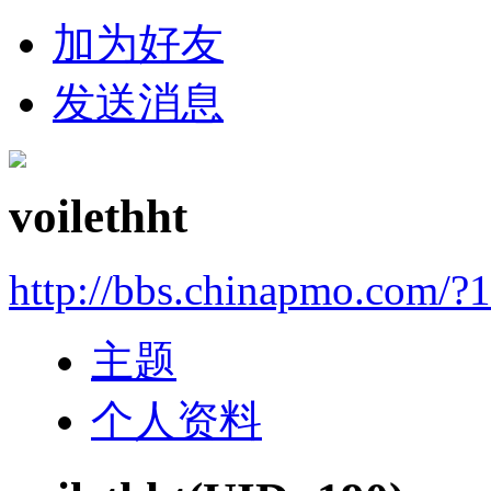
加为好友
发送消息
voilethht
http://bbs.chinapmo.com/?
主题
个人资料