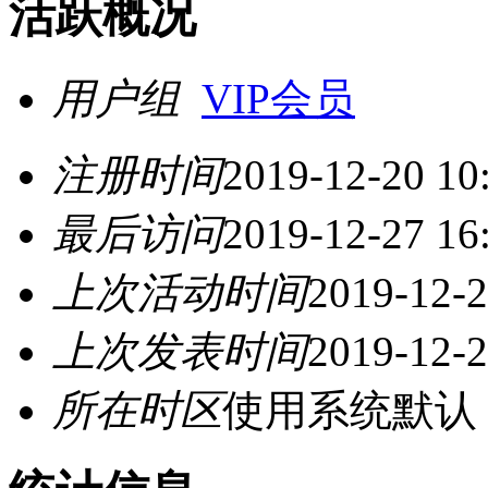
活跃概况
用户组
VIP会员
注册时间
2019-12-20 10
最后访问
2019-12-27 16
上次活动时间
2019-12-2
上次发表时间
2019-12-2
所在时区
使用系统默认